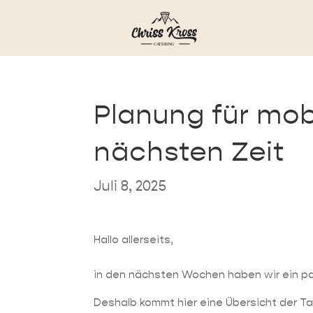
Planung für mob
nächsten Zeit
Juli 8, 2025
Hallo allerseits,
in den nächsten Wochen haben wir ein p
Deshalb kommt hier eine Übersicht der T