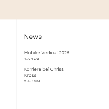
News
Mobiler Verkauf 2026
4. Juni 2026
Karriere bei Chriss
Kross
11. Juni 2024