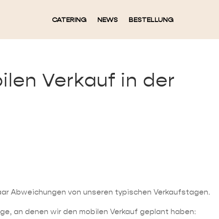
CATERING
NEWS
BESTELLUNG
ilen Verkauf in der
aar Abweichungen von unseren typischen Verkaufstagen.
age, an denen wir den mobilen Verkauf geplant haben: