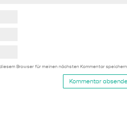
 diesem Browser für meinen nächsten Kommentar speichern