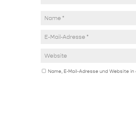
Name, E-Mail-Adresse und Website in