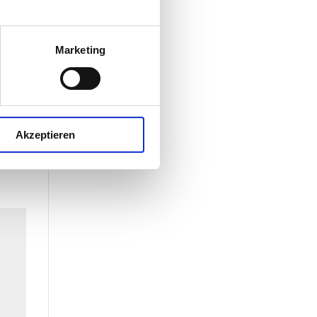
en
Marketing
Akzeptieren