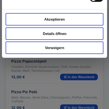
Akzeptieren
Details öffnen
Verweigern