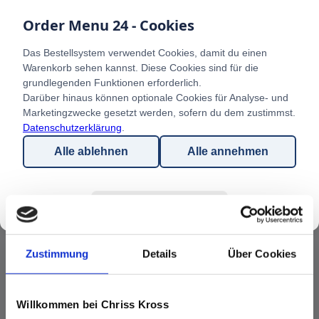
Zustimmung
Details
Über Cookies
Willkommen bei Chriss Kross