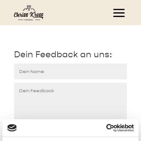
Dein Feedback an uns: